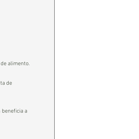
 de alimento.
ta de 
 beneficia a 